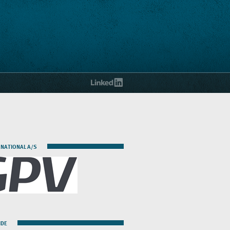
RNATIONAL A/S
IDE