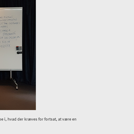
 i, hvad der kræves for fortsat, at være en