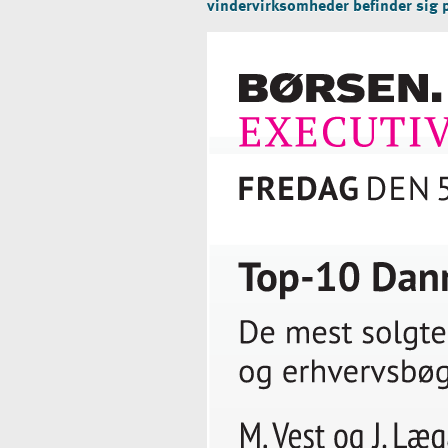
vindervirksomheder befinder sig på