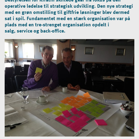
operative ledelse til strategisk udvikling. Den nye strategi
med en grøn omstilling til giftfrie løsninger blev dermed
sat i spil. Fundamentet med en stærk organisation var på
plads med en tre-strenget organisation opdelt i
salg, service og back-office.