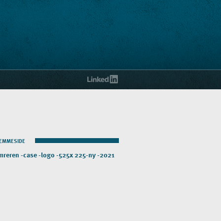
JEMMESIDE