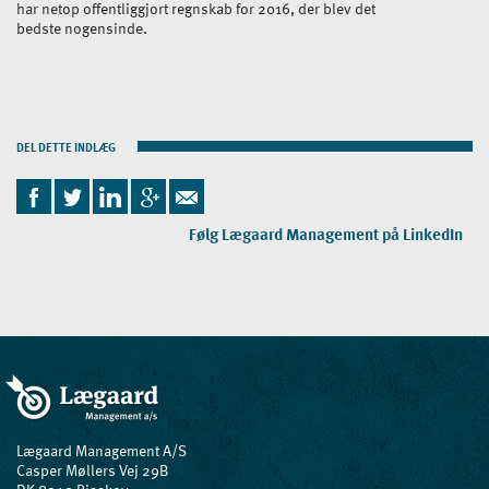
har netop offentliggjort regnskab for 2016, der blev det
bedste nogensinde.
DEL DETTE INDLÆG
Følg Lægaard Management på LinkedIn
Lægaard Management A/S
Casper Møllers Vej 29B